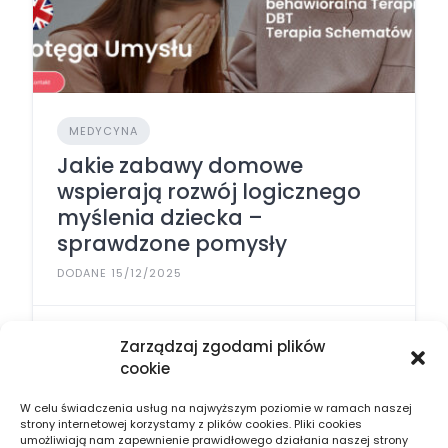
MEDYCYNA
Jakie zabawy domowe
wspierają rozwój logicznego
myślenia dziecka –
sprawdzone pomysły
DODANE 15/12/2025
Zarządzaj zgodami plików
cookie
W celu świadczenia usług na najwyższym poziomie w ramach naszej
strony internetowej korzystamy z plików cookies. Pliki cookies
umożliwiają nam zapewnienie prawidłowego działania naszej strony