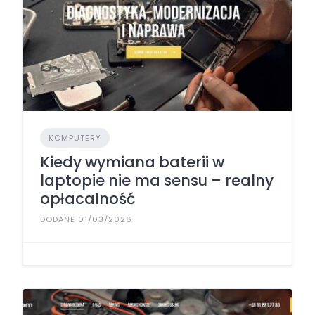
KOMPUTERY
Kiedy wymiana baterii w
laptopie nie ma sensu – realny
opłacalność
DODANE 01/03/2026