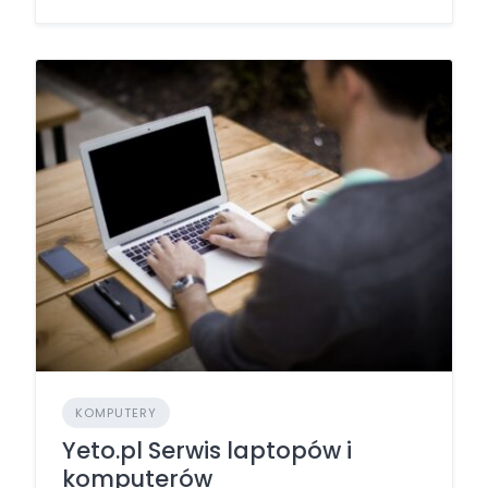
KOMPUTERY
Yeto.pl Serwis laptopów i
komputerów