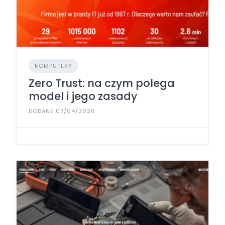
KOMPUTERY
Zero Trust: na czym polega
model i jego zasady
DODANE 07/04/2026