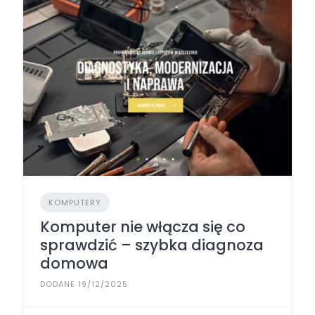
KOMPUTERY
Komputer nie włącza się co
sprawdzić – szybka diagnoza
domowa
DODANE 19/12/2025